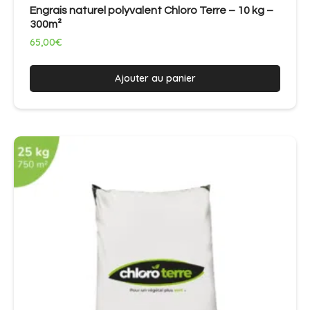
Engrais naturel polyvalent Chloro Terre – 10 kg –
300m²
65,00
€
Ajouter au panier