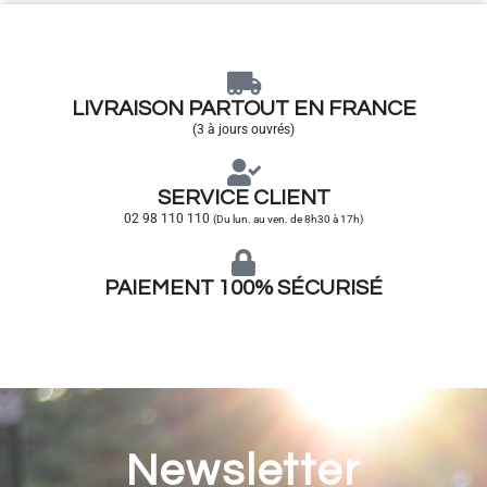
LIVRAISON PARTOUT EN FRANCE
(3 à jours ouvrés)
SERVICE CLIENT
02 98 110 110
(Du lun. au ven. de 8h30 à 17h)
PAIEMENT 100% SÉCURISÉ
Newsletter