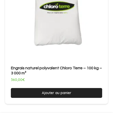
Engrais naturel polyvalent Chloro Terre – 100 kg –
3 000 m²
360,00
€
Ajouter au panier