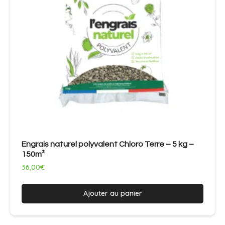
Engrais naturel polyvalent Chloro Terre – 5 kg –
150m²
36,00
€
Ajouter au panier