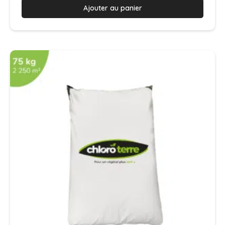
Ajouter au panier