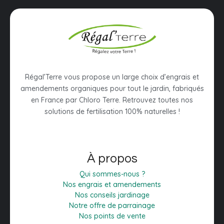
Régal’Terre vous propose un large choix d’engrais et
amendements organiques pour tout le jardin, fabriqués
en France par Chloro Terre. Retrouvez toutes nos
solutions de fertilisation 100% naturelles !
À propos
Qui sommes-nous ?
Nos engrais et amendements
Nos conseils jardinage
Notre offre de parrainage
Nos points de vente