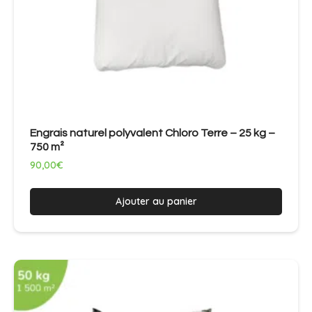
Engrais naturel polyvalent Chloro Terre – 25 kg –
750 m²
90,00
€
Ajouter au panier