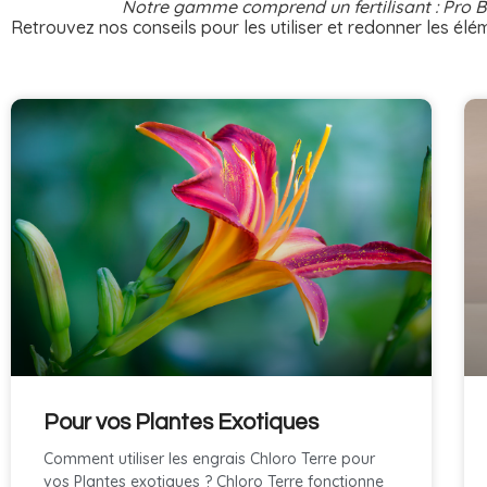
Notre gamme comprend un fertilisant : Pro Bi
Retrouvez nos conseils pour les utiliser et redonner les él
Pour vos Plantes Exotiques
Comment utiliser les engrais Chloro Terre pour
vos Plantes exotiques ? Chloro Terre fonctionne