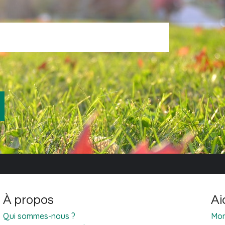
À propos
Ai
Qui sommes-nous ?
Mon