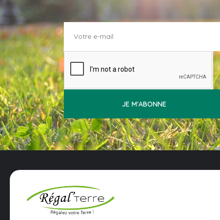
JE M'ABONNE