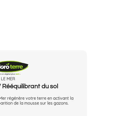
LE MER
Rééquilibrant du sol
Mer régénère votre terre en activant la
parition de la mousse sur les gazons.