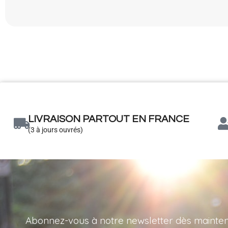
LIVRAISON PARTOUT EN FRANCE
(3 à jours ouvrés)
Abonnez-vous à notre newsletter dès maintenant