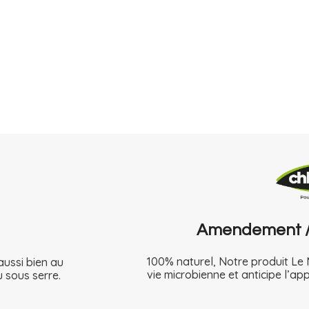
Amendement / 
100% naturel, Notre produit Le 
 aussi bien au
vie microbienne et anticipe l’ap
u sous serre.