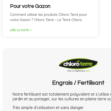
Pour votre Gazon
Comment utiliser les produits Chloro Terre pour
votre Gazon ? Chloro Terre – Le Terre Chloro
LIRE LA SUITE »
Engrais / Fertilisant
Notre fertilisant est totalement polyvalent et s’utilise
jardin et au potager, sur les cultures en pleine terre o
Très simple d’utilisation et sans danger.