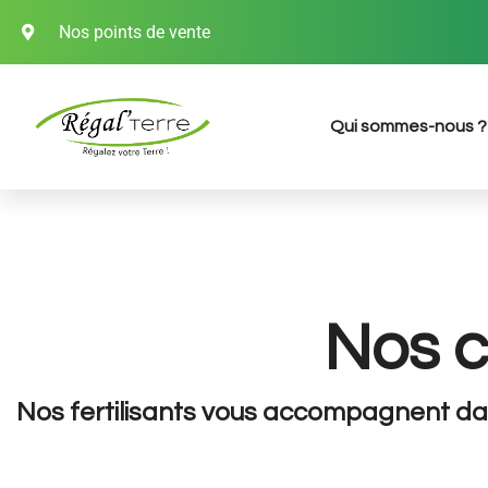
Nos points de vente
Qui sommes-nous ?
Nos co
Nos fertilisants vous accompagnent dan