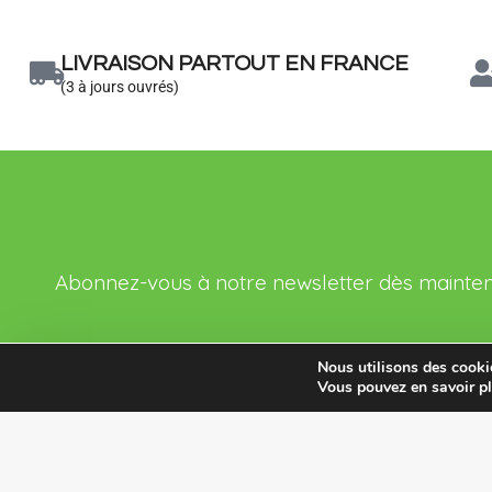
LIVRAISON PARTOUT EN FRANCE
(3 à jours ouvrés)
Abonnez-vous à notre newsletter dès maintenant
Nous utilisons des cookie
Vous pouvez en savoir pl