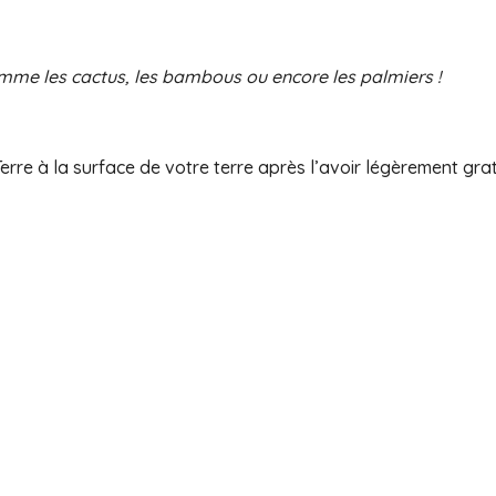
omme les cactus, les bambous ou encore les palmiers !
erre à la surface de votre terre après l’avoir légèrement gr