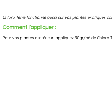
Chloro Terre fonctionne aussi sur vos plantes exotiques c
Comment l’appliquer :
Pour vos plantes d’intérieur, appliquez 30gr/m² de Chloro T