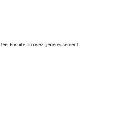
attée. Ensuite arrosez généreusement.