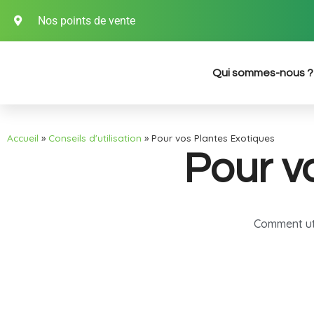
Nos points de vente
Qui sommes-nous ?
Accueil
»
Conseils d'utilisation
»
Pour vos Plantes Exotiques
Pour v
Comment uti