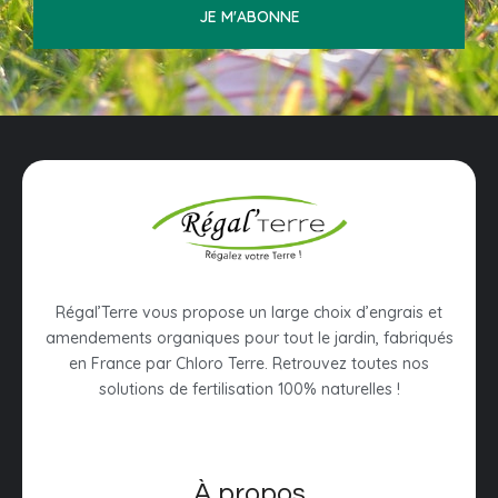
JE M'ABONNE
Régal’Terre vous propose un large choix d’engrais et
amendements organiques pour tout le jardin, fabriqués
en France par Chloro Terre. Retrouvez toutes nos
solutions de fertilisation 100% naturelles !
À propos