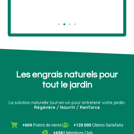
Les engrais naturels pour
tout le jardin
La solution naturelle tout-en-un pour entretenir votre jardin.
Régénère / Nourrit / Renforce
+604
Points de vente
+120 000
Clients Satisfaits
+6581
Membres Club