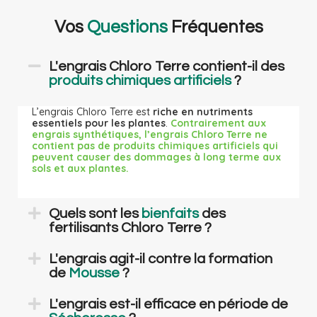
Vos
Questions
Fréquentes
L'engrais Chloro Terre contient-il des
produits chimiques artificiels
?
L’engrais Chloro Terre est
riche en nutriments
essentiels pour les plantes
.
Contrairement aux
engrais synthétiques, l’engrais Chloro Terre ne
contient pas de produits chimiques artificiels qui
peuvent causer des dommages à long terme aux
sols et aux plantes.
Quels sont les
bienfaits
des
fertilisants Chloro Terre ?
L'engrais agit-il contre la formation
de
Mousse
?
L'engrais est-il efficace en période de