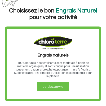
Choisissez le bon
Engrais Naturel
pour votre activité
Engrais naturels
100% naturels, nos fertilisants sont fabriqués à partir de
matières organiques, et sont conçus pour une utilisation
tout-en-un : gazon, arbres, haies, potagers, massifs fleuris...
Super efficaces, très simples d'utilisation et sans danger pour
la planète.
Je découvre