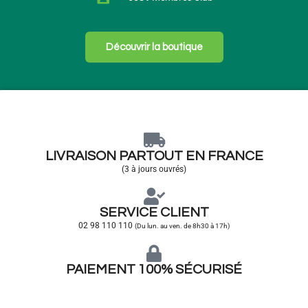
Découvrir la boutique
LIVRAISON PARTOUT EN FRANCE
(3 à jours ouvrés)
SERVICE CLIENT
02 98 110 110
(Du lun. au ven. de 8h30 à 17h)
PAIEMENT 100% SÉCURISÉ