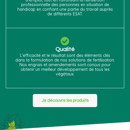
professionnelle des personnes en situation de
handicap en confiant une partie du travail auprès
de différents ESAT.
Qualité
L'efficacité et le résultat sont des éléments clés
dans la formulation de nos solutions de fertilisation.
Nos engrais et amendements sont conçus pour
obtenir un meilleur développement de tous les
végétaux.
Je découvre les produits