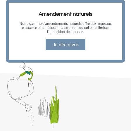
Amendement naturels
Notre gamme d'amendements naturels offre aux végétaux
résistance en améliorant la structure du sol et en limitant
l'apparition de mousse.
Je découvre