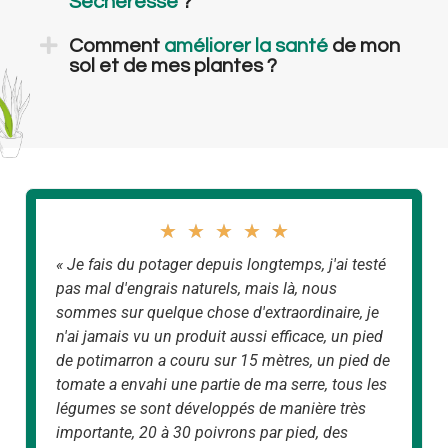
Sécheresse
?
Comment
améliorer la santé
de mon
sol et de mes plantes ?
★
★
★
★
★
« Je fais du potager depuis longtemps, j'ai testé
pas mal d'engrais naturels, mais là, nous
sommes sur quelque chose d'extraordinaire, je
n'ai jamais vu un produit aussi efficace, un pied
de potimarron a couru sur 15 mètres, un pied de
tomate a envahi une partie de ma serre, tous les
légumes se sont développés de manière très
importante, 20 à 30 poivrons par pied, des