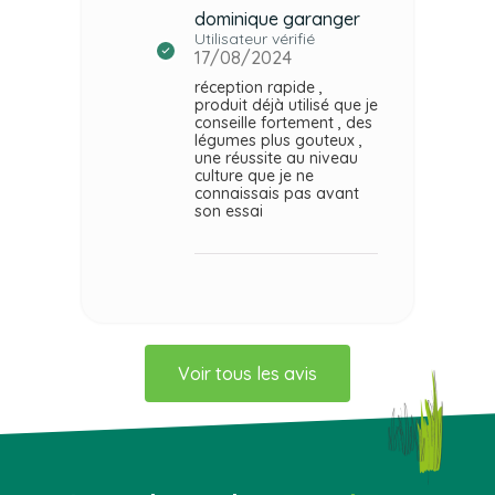
dominique garanger
Utilisateur vérifié
17/08/2024
réception rapide ,
produit déjà utilisé que je
conseille fortement , des
légumes plus gouteux ,
une réussite au niveau
culture que je ne
connaissais pas avant
son essai
Voir tous les avis