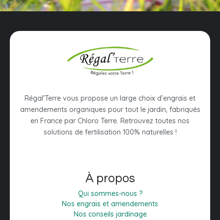
Régal’Terre vous propose un large choix d’engrais et
amendements organiques pour tout le jardin, fabriqués
en France par Chloro Terre. Retrouvez toutes nos
solutions de fertilisation 100% naturelles !
À propos
Qui sommes-nous ?
Nos engrais et amendements
Nos conseils jardinage