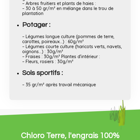
– Arbres fruitiers et plants de haies :
– 30 à 50 gr/m² en mélange dans le trou de
plantation
Potager :
– Légumes longue culture (pommes de terre,
carottes, poireaux…) : 60g/m²
– Légumes courte culture (haricots verts, navets,
oignons…) : 30g/m²
– Fraises : 30g/m² Plantes d’intérieur :
– Fleurs, rosiers : 30g/m²
Sols sportifs :
– 35 gr/m² après travail mécanique
Chloro Terre, l'engrais 100%