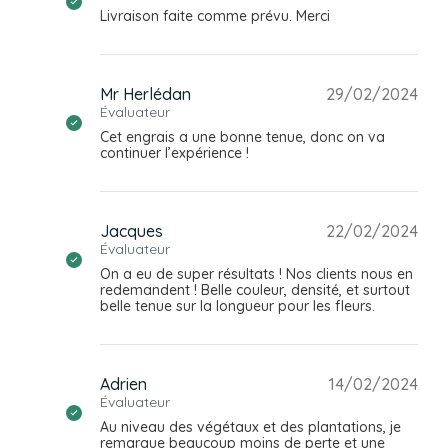
Livraison faite comme prévu. Merci
Mr Herlédan
29/02/2024
Évaluateur
Cet engrais a une bonne tenue, donc on va
continuer l’expérience !
Jacques
22/02/2024
Évaluateur
On a eu de super résultats ! Nos clients nous en
redemandent ! Belle couleur, densité, et surtout
belle tenue sur la longueur pour les fleurs.
Adrien
14/02/2024
Évaluateur
Au niveau des végétaux et des plantations, je
remarque beaucoup moins de perte et une