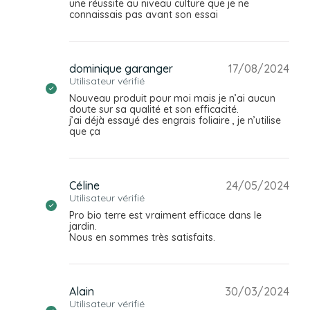
une réussite au niveau culture que je ne
connaissais pas avant son essai
dominique garanger
17/08/2024
Utilisateur vérifié
Nouveau produit pour moi mais je n’ai aucun
doute sur sa qualité et son efficacité.
j’ai déjà essayé des engrais foliaire , je n’utilise
que ça
Céline
24/05/2024
Utilisateur vérifié
Pro bio terre est vraiment efficace dans le
jardin.
Nous en sommes très satisfaits.
Alain
30/03/2024
Utilisateur vérifié