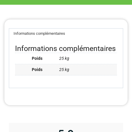
Informations complémentaires
Informations complémentaires
Poids
25 kg
Poids
25 kg