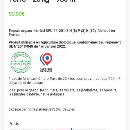
90,00
€
Engrais organo-minéral NFU 44-201-3 N (8) P (3) K (10), fabriqué en
France.
Produit utilisable en Agriculture Biologique, conformément au règlement
UE N°2018/848 du 1er Janvier 2022.
1 sac de fertilisant Chloro Terre de 25 kilos pour couvrir au total 750 m²
de jardin et de potager.
Idéal pour le gazon, les fruitiers, les rosiers, les jardinières, les massifs,
les plantes d’intérieur et le potager !
Expédié par notre partenaire l’ESAT de Briec.
Poids