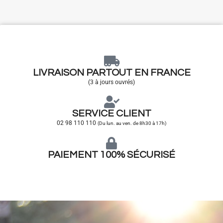
LIVRAISON PARTOUT EN FRANCE
(3 à jours ouvrés)
SERVICE CLIENT
02 98 110 110
(Du lun. au ven. de 8h30 à 17h)
PAIEMENT 100% SÉCURISÉ