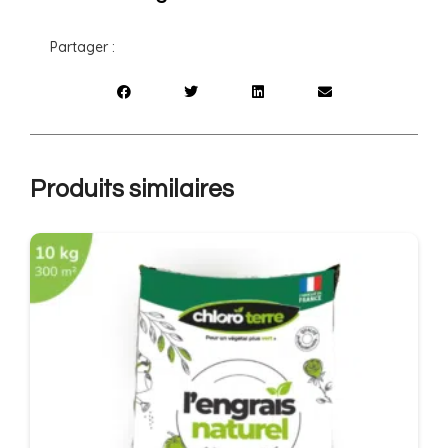
Partager :
Produits similaires