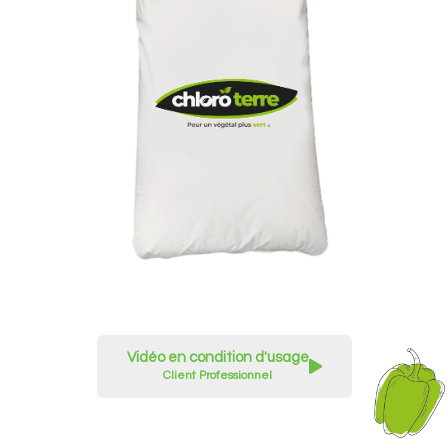
Vidéo en condition d'usage
Client Professionnel