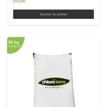
270,00
€
Ajouter au panier