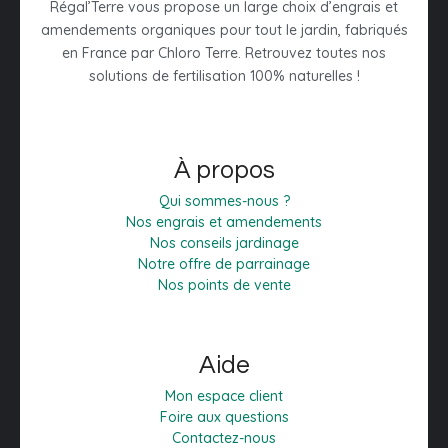
Régal’Terre vous propose un large choix d’engrais et
amendements organiques pour tout le jardin, fabriqués
en France par Chloro Terre. Retrouvez toutes nos
solutions de fertilisation 100% naturelles !
À propos
Qui sommes-nous ?
Nos engrais et amendements
Nos conseils jardinage
Notre offre de parrainage
Nos points de vente
Aide
Mon espace client
Foire aux questions
Contactez-nous