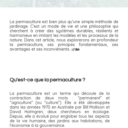
La permaculture est bien plus qu’une simple méthode de
jardinage. C’est un mode de vie et une philosophie qui
cherchent à créer des systèmes durables, résilients et
harmonieux en imitant les modèles et les processus de la
nature. Dans cet article, nous explorerons en profondeur
la permaculture, ses principes fondamentaux, ses
avantages et ses inconvénients. 🌿🏡
Qu'est-ce que la permaculture ?
La permaculture est un terme qui découle de la
contraction de deux mots : “permanent” et
“agriculture” (ou “culture”). Elle a été développée
dans les années 1970 en Australie par Bill Mollison et
David Holmgren, deux chercheurs en écologie.
Depuis, elle a évolué pour englober tous les aspects
de la vie humaine, des jardins aux habitations, de
l’économie à la gouvernance.