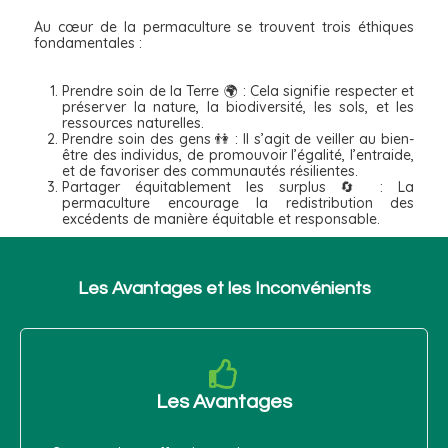
Au cœur de la permaculture se trouvent trois éthiques
fondamentales :
Prendre soin de la Terre 🌍 : Cela signifie respecter et
préserver la nature, la biodiversité, les sols, et les
ressources naturelles.
Prendre soin des gens 👫 : Il s’agit de veiller au bien-
être des individus, de promouvoir l’égalité, l’entraide,
et de favoriser des communautés résilientes.
Partager équitablement les surplus 🔄 : La
permaculture encourage la redistribution des
excédents de manière équitable et responsable.
Les Avantages et les Inconvénients
Les Avantages