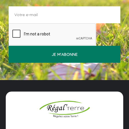
JE M'ABONNE