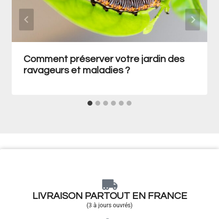
Comment préserver votre jardin des
ravageurs et maladies ?
LIVRAISON PARTOUT EN FRANCE
(3 à jours ouvrés)