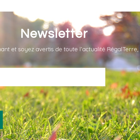
Newsletter
 et soyez avertis de toute l’actualité RégalTerre, 