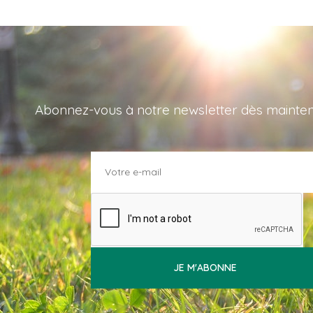
Abonnez-vous à notre newsletter dès maintenant
JE M'ABONNE