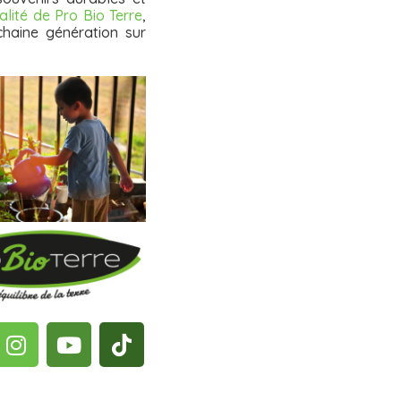
alité de Pro Bio Terre
,
chaine génération sur