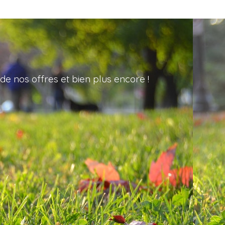
de nos offres et bien plus encore !