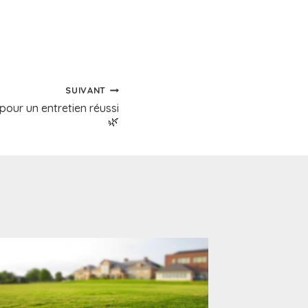
SUIVANT
 pour un entretien réussi
🌿