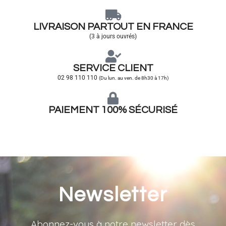
LIVRAISON PARTOUT EN FRANCE
(3 à jours ouvrés)
SERVICE CLIENT
02 98 110 110
(Du lun. au ven. de 8h30 à 17h)
PAIEMENT 100% SÉCURISÉ
Newsletter
Abonnez-vous à notre newsletter dès