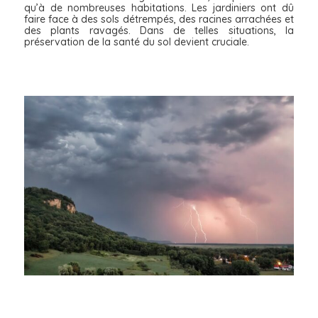
qu’à de nombreuses habitations. Les jardiniers ont dû
faire face à des sols détrempés, des racines arrachées et
des plants ravagés. Dans de telles situations, la
préservation de la santé du sol devient cruciale.