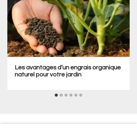
Les avantages d’un engrais organique
naturel pour votre jardin