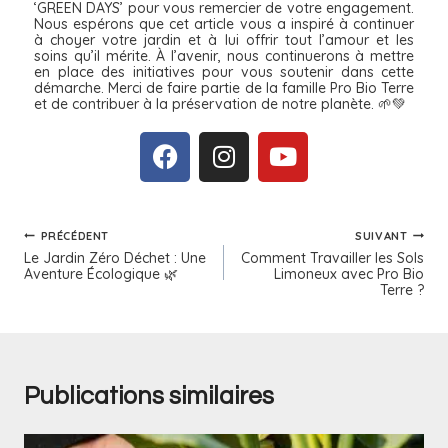
‘GREEN DAYS’ pour vous remercier de votre engagement.
Nous espérons que cet article vous a inspiré à continuer
à choyer votre jardin et à lui offrir tout l’amour et les
soins qu’il mérite. À l’avenir, nous continuerons à mettre
en place des initiatives pour vous soutenir dans cette
démarche. Merci de faire partie de la famille Pro Bio Terre
et de contribuer à la préservation de notre planète. 🌱💚
PRÉCÉDENT
SUIVANT
Le Jardin Zéro Déchet : Une
Comment Travailler les Sols
Aventure Écologique 🌿
Limoneux avec Pro Bio
Terre ?
Publications similaires