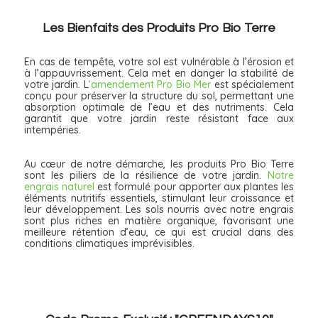
Les Bienfaits des Produits Pro Bio Terre
En cas de tempête, votre sol est vulnérable à l’érosion et
à l’appauvrissement. Cela met en danger la stabilité de
votre jardin. L
‘
amendement Pro Bio Mer
est spécialement
conçu pour préserver la structure du sol, permettant une
absorption optimale de l’eau et des nutriments. Cela
garantit que votre jardin reste résistant face aux
intempéries.
Au cœur de notre démarche, les produits Pro Bio Terre
sont les piliers de la résilience de votre jardin.
Notre
engrais naturel
est formulé pour apporter aux plantes les
éléments nutritifs essentiels, stimulant leur croissance et
leur développement. Les sols nourris avec notre engrais
sont plus riches en matière organique, favorisant une
meilleure rétention d’eau, ce qui est crucial dans des
conditions climatiques imprévisibles.