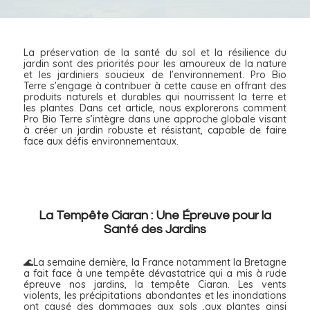
La préservation de la santé du sol et la résilience du
jardin sont des priorités pour les amoureux de la nature
et les jardiniers soucieux de l’environnement. Pro Bio
Terre s’engage à contribuer à cette cause en offrant des
produits naturels et durables qui nourrissent la terre et
les plantes. Dans cet article, nous explorerons comment
Pro Bio Terre s’intègre dans une approche globale visant
à créer un jardin robuste et résistant, capable de faire
face aux défis environnementaux.
La Tempête Ciaran : Une Épreuve pour la
Santé des Jardins
🌊La semaine dernière, la France notamment la Bretagne
a fait face à une tempête dévastatrice qui a mis à rude
épreuve nos jardins, la tempête Ciaran. Les vents
violents, les précipitations abondantes et les inondations
ont causé des dommages aux sols ,aux plantes ainsi