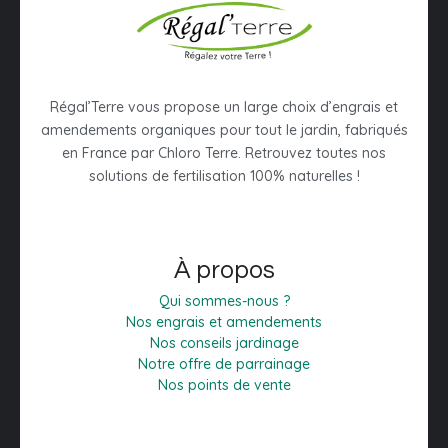
Régal’Terre vous propose un large choix d’engrais et
amendements organiques pour tout le jardin, fabriqués
en France par Chloro Terre. Retrouvez toutes nos
solutions de fertilisation 100% naturelles !
À propos
Qui sommes-nous ?
Nos engrais et amendements
Nos conseils jardinage
Notre offre de parrainage
Nos points de vente