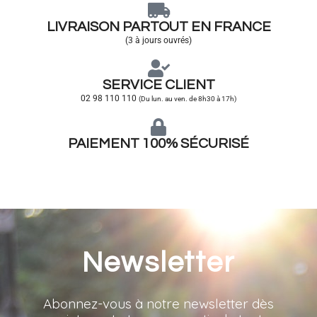
LIVRAISON PARTOUT EN FRANCE
(3 à jours ouvrés)
SERVICE CLIENT
02 98 110 110
(Du lun. au ven. de 8h30 à 17h)
PAIEMENT 100% SÉCURISÉ
Newsletter
Abonnez-vous à notre newsletter dès