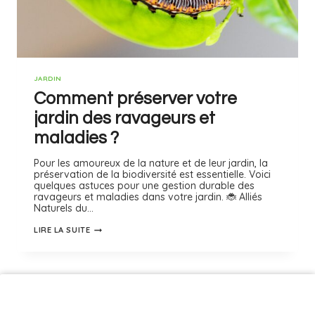
JARDIN
Comment préserver votre
jardin des ravageurs et
maladies ?
Pour les amoureux de la nature et de leur jardin, la
préservation de la biodiversité est essentielle. Voici
quelques astuces pour une gestion durable des
ravageurs et maladies dans votre jardin. 🐞 Alliés
Naturels du…
LIRE LA SUITE