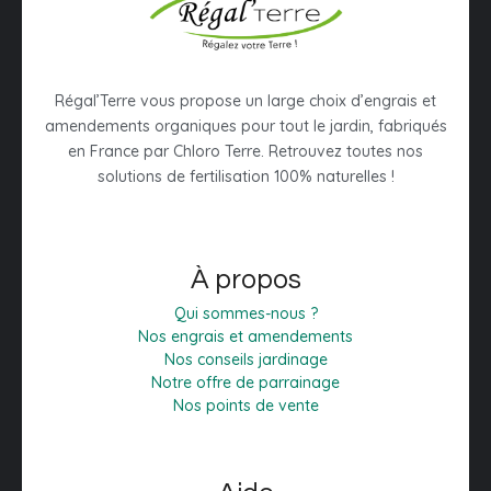
Régal’Terre vous propose un large choix d’engrais et
amendements organiques pour tout le jardin, fabriqués
en France par Chloro Terre. Retrouvez toutes nos
solutions de fertilisation 100% naturelles !
À propos
Qui sommes-nous ?
Nos engrais et amendements
Nos conseils jardinage
Notre offre de parrainage
Nos points de vente