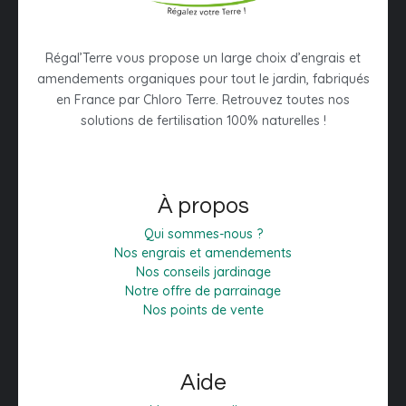
Régal’Terre vous propose un large choix d’engrais et
amendements organiques pour tout le jardin, fabriqués
en France par Chloro Terre. Retrouvez toutes nos
solutions de fertilisation 100% naturelles !
À propos
Qui sommes-nous ?
Nos engrais et amendements
Nos conseils jardinage
Notre offre de parrainage
Nos points de vente
Aide