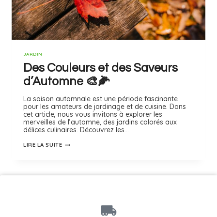
JARDIN
Des Couleurs et des Saveurs
d’Automne 🎨🌽
La saison automnale est une période fascinante
pour les amateurs de jardinage et de cuisine. Dans
cet article, nous vous invitons à explorer les
merveilles de l’automne, des jardins colorés aux
délices culinaires. Découvrez les…
LIRE LA SUITE