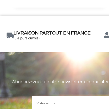
LIVRAISON PARTOUT EN FRANCE
(3 à jours ouvrés)
Abonnez-vous à notre newsletter dès maintenant