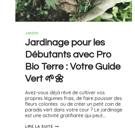
JARDIN
Jardinage pour les
Débutants avec Pro
Bio Terre : Votre Guide
Vert 🌱🌼
Avez-vous déjà rêvé de cultiver vos
propres légumes frais, de faire pousser des
fleurs colorées ou de créer un petit coin de
paradis vert dans votre cour ? Le jardinage
est une activité gratifiante qui peut…
LIRE LA SUITE