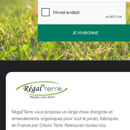
JE M'ABONNE
Régal’Terre vous propose un large choix d’engrais et
amendements organiques pour tout le jardin, fabriqués
en France par Chloro Terre. Retrouvez toutes nos