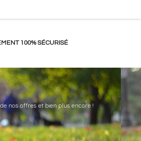
EMENT 100% SÉCURISÉ
de nos offres et bien plus encore !