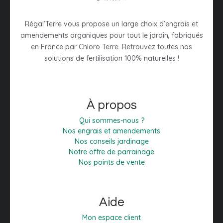
Régal’Terre vous propose un large choix d’engrais et
amendements organiques pour tout le jardin, fabriqués
en France par Chloro Terre. Retrouvez toutes nos
solutions de fertilisation 100% naturelles !
À propos
Qui sommes-nous ?
Nos engrais et amendements
Nos conseils jardinage
Notre offre de parrainage
Nos points de vente
Aide
Mon espace client