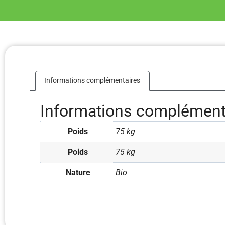
Informations complémentaires
Informations complément
Poids
75 kg
Poids
75 kg
Nature
Bio