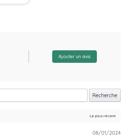
Ajouter un avis
Recherche
08/01/2024