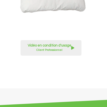
Vidéo en condition d'usage
Client Professionnel