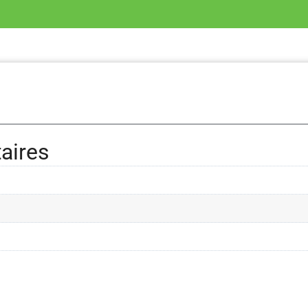
aires